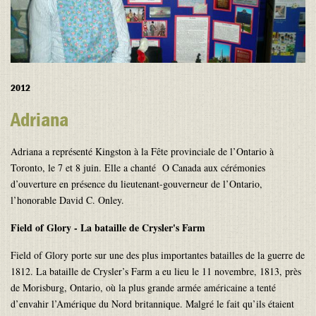
2012
Adriana
Adriana a représenté Kingston à la Fête provinciale de l’Ontario à
Toronto, le 7 et 8 juin. Elle a chanté O Canada aux cérémonies
d’ouverture en présence du lieutenant-gouverneur de l’Ontario,
l’honorable David C. Onley.
Field of Glory - La bataille de Crysler's Farm
Field of Glory porte sur une des plus importantes batailles de la guerre de
1812. La bataille de Crysler’s Farm a eu lieu le 11 novembre, 1813, près
de Morisburg, Ontario, où la plus grande armée américaine a tenté
d’envahir l’Amérique du Nord britannique. Malgré le fait qu’ils étaient