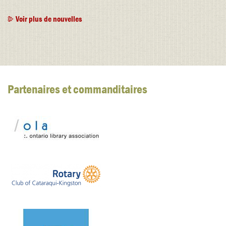
Voir plus de nouvelles
Partenaires et commanditaires