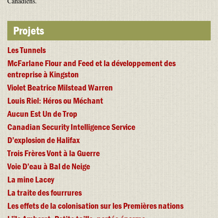
Canadiens.
Projets
Les Tunnels
McFarlane Flour and Feed et la développement des
entreprise à Kingston
Violet Beatrice Milstead Warren
Louis Riel: Héros ou Méchant
Aucun Est Un de Trop
Canadian Security Intelligence Service
D’explosion de Halifax
Trois Frères Vont à la Guerre
Voie D’eau à Bal de Neige
La mine Lacey
La traite des fourrures
Les effets de la colonisation sur les Premières nations