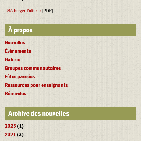
Télécharger l'affiche
[PDF]
À propos
Nouvelles
Événements
Galerie
Groupes communautaires
Fêtes passées
Ressources pour enseignants
Bénévoles
Archive des nouvelles
2025
(1)
2021
(3)